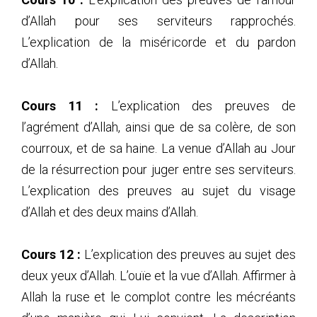
d’Allah pour ses serviteurs rapprochés.
L’explication de la miséricorde et du pardon
d’Allah.
Cours 11 :
L’explication des preuves de
l’agrément d’Allah, ainsi que de sa colère, de son
courroux, et de sa haine. La venue d’Allah au Jour
de la résurrection pour juger entre ses serviteurs.
L’explication des preuves au sujet du visage
d’Allah et des deux mains d’Allah.
Cours 12 :
L’explication des preuves au sujet des
deux yeux d’Allah. L’ouïe et la vue d’Allah. Affirmer à
Allah la ruse et le complot contre les mécréants