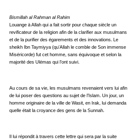
Bismillah al Rahman al Rahim
Louange à Allah qui a fait sortir pour chaque siècle un 
revificateur de la religion afin de la clarifier aux musulmans 
et de la purifier des égarements et des innovations. Le 
sheikh Ibn Taymiyya (qu'Allah le comble de Son immense 
Miséricorde) fut cet homme, sans équivoque et selon la 
majorité des Ulémas qui l’ont suivi.
Au cours de sa vie, les musulmans revenaient vers lui afin 
de lui poser des questions au sujet de l’Islam. Un jour, un 
homme originaire de la ville de Wasit, en Irak, lui demanda 
quelle était la croyance des gens de la Sunnah. 
Il lui répondit à travers cette lettre qui sera par la suite 