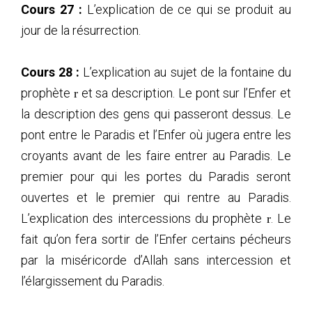
Cours 27 :
L’explication de ce qui se produit au
jour de la résurrection.
Cours 28 :
L’explication au sujet de la fontaine du
prophète
et sa description. Le pont sur l’Enfer et
r
la description des gens qui passeront dessus. Le
pont entre le Paradis et l’Enfer où jugera entre les
croyants avant de les faire entrer au Paradis. Le
premier pour qui les portes du Paradis seront
ouvertes et le premier qui rentre au Paradis.
L’explication des intercessions du prophète
. Le
r
fait qu’on fera sortir de l’Enfer certains pécheurs
par la miséricorde d’Allah sans intercession et
l’élargissement du Paradis.