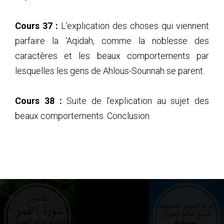
Cours 37 :
L’explication des choses qui viennent
parfaire la ‘Aqidah, comme la noblesse des
caractères et les beaux comportements par
lesquelles les gens de Ahlous-Sounnah se parent.
Cours 38 :
Suite de l’explication au sujet des
beaux comportements. Conclusion.