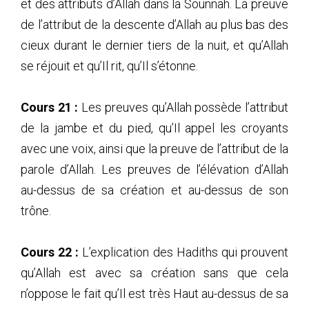
et des attributs d’Allah dans la Sounnah. La preuve
de l’attribut de la descente d’Allah au plus bas des
cieux durant le dernier tiers de la nuit, et qu’Allah
se réjouit et qu’Il rit, qu’Il s’étonne.
Cours 21 :
Les preuves qu’Allah possède l’attribut
de la jambe et du pied, qu’Il appel les croyants
avec une voix, ainsi que la preuve de l’attribut de la
parole d’Allah. Les preuves de l’élévation d’Allah
au-dessus de sa création et au-dessus de son
trône.
Cours 22 :
L’explication des Hadiths qui prouvent
qu’Allah est avec sa création sans que cela
n’oppose le fait qu’Il est très Haut au-dessus de sa