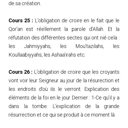
de sa création.
Cours 25 :
L’obligation de croire en le fait que le
Qor’an est réellement la parole d’Allah. Et la
réfutation des différentes sectes qui ont nié cela :
les Jahmiyyahs, les Mou’tazilahs, les
Koullaabiyyahs, les Ashaa’irahs etc.
Cours 26 :
L’obligation de croire que les croyants
vont voir leur Seigneur au jour de la résurection et
les endroits d’où ils le verront. Explication des
éléments de la foi en le jour Dernier : 1-Ce qu’il y a
dans la tombe. L’explication de la grande
résurrection et ce qui se produit à ce moment là.