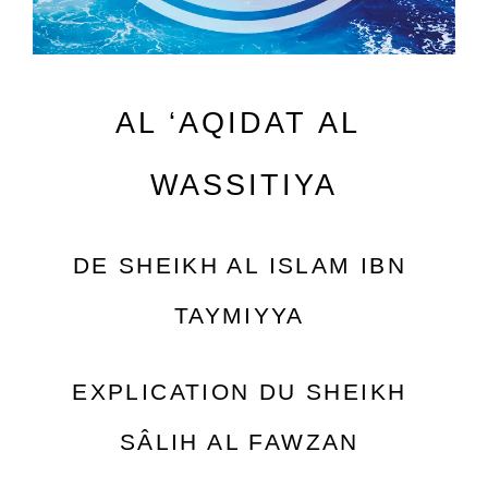
AL ‘AQIDAT AL 
WASSITIYA
DE SHEIKH AL ISLAM IBN 
TAYMIYYA 
EXPLICATION DU SHEIKH 
SÂLIH AL FAWZAN 