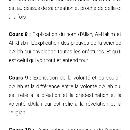
est au dessus de sa création et proche de celle-ci
à la fois.
Cours 8 :
Explication du nom d’Allah, Al-Hakim et
Al-Khabir. L’explication des preuves de la science
d’Allah qui enveloppe toutes les créatures. Et qu’Il
est celui qui voit tout et entend tout.
Cours 9 :
Explication de la volonté et du vouloir
d’Allah et la différence entre la volonté d’Allah qui
est relié à la création et la prédestination et la
volonté d’Allah qui est relié à la révélation et la
religion.
Cours 10 :
L’explication des preuves de l’amour