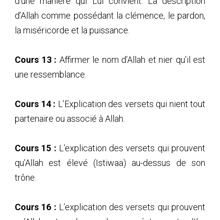
d’une manière qui Lui convient. La description
d’Allah comme possédant la clémence, le pardon,
la miséricorde et la puissance.
Cours 13 :
Affirmer le nom d’Allah et nier qu’il est
une ressemblance.
Cours 14 :
L’Explication des versets qui nient tout
partenaire ou associé à Allah.
Cours 15 :
L’explication des versets qui prouvent
qu’Allah est élevé (Istiwaa) au-dessus de son
trône.
Cours 16 :
L’explication des versets qui prouvent