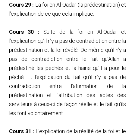
Cours 29 :
La foi en Al-Qadar (la prédestination) et
l’explication de ce que cela implique.
Cours 30 :
Suite de la foi en Al-Qadar et
l’explication qu’il n’y a pas de contradiction entre la
prédestination et la loi révélé. De même qu’il n’y a
pas de contradiction entre le fait qu’Allah a
prédestiné les péchés et la haine qu’il a pour le
péché. Et l’explication du fait qu’il n’y a pas de
contradiction entre l’affirmation de la
prédestination et l’attribution des actes des
serviteurs à ceux-ci de façon réelle et le fait qu’ils
les font volontairement.
Cours 31 :
L’explication de la réalité de la foi et le