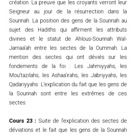
création. La preuve que les croyants verront leur
Seigneur au jour de la résurrection dans la
Sounnah. La position des gens de la Sounnah au
sujet des Hadiths qui affirment les attributs
divines et le statut de Ahlous-Sounnah Wal-
Jamaa’ah entre les sectes de la Oummah. La
mention des sectes qui ont déviés sur les
fondements de la foi : Les Jahmiyyahs, les
Mou’tazilahs, les Ashaa’irahs, les Jabriyyahs, les
Qadariyyahs. L’explication du fait que les gens de
la Sounnah sont entre les extrêmes de ces
sectes.
Cours 23 :
Suite de l’explication des sectes de
déviations et le fait que les gens de la Sounnah