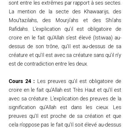
sont entre les extrêmes par rapport à ses sectes.
La mention de la secte des Khawaarijs, des
Mou’tazilahs, des Mourji’ahs et des Shi’ahs
Rafidahs. L’explication qu’il est obligatoire de
croire en le fait qu’Allah s’est élevé (Istiwaa) au-
dessus de son trône, qu’Il est au-dessus de sa
créature et qu’Il est avec sa créature sans qu’il n’y
est de contradiction entre les deux.
Cours 24 :
Les preuves qu’il est obligatoire de
croire en le fait qu’Allah est Très Haut et qu’Il est
avec sa créature. L’explication des preuves de la
signification qu’Allah est dans les cieux. Les
preuves qu’Il est proche de sa création et que
cela n’oppose pas le fait qu’Il soit élevé au-dessus