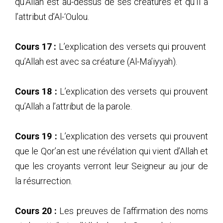
qu’Allah est au-dessus de ses créatures et qu’Il a
l’attribut d’Al-‘Oulou.
Cours 17 :
L’explication des versets qui prouvent
qu’Allah est avec sa créature (Al-Ma’iyyah).
Cours 18 :
L’explication des versets qui prouvent
qu’Allah a l’attribut de la parole.
Cours 19 :
L’explication des versets qui prouvent
que le Qor’an est une révélation qui vient d’Allah et
que les croyants verront leur Seigneur au jour de
la résurrection.
Cours 20 :
Les preuves de l’affirmation des noms