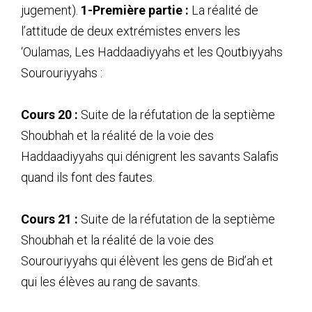
jugement).
1-Première partie :
La réalité de
l’attitude de deux extrémistes envers les
‘Oulamas, Les Haddaadiyyahs et les Qoutbiyyahs
Sourouriyyahs :
Cours 20 :
Suite de la réfutation de la septième
Shoubhah et la réalité de la voie des
Haddaadiyyahs qui dénigrent les savants Salafis
quand ils font des fautes.
Cours 21 :
Suite de la réfutation de la septième
Shoubhah et la réalité de la voie des
Sourouriyyahs qui élèvent les gens de Bid’ah et
qui les élèves au rang de savants.