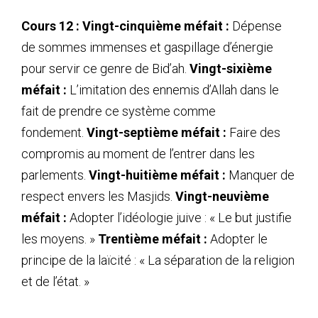
Cours 12 :
Vingt-cinquième méfait :
Dépense
de sommes immenses et gaspillage d’énergie
pour servir ce genre de Bid’ah.
Vingt-sixième
méfait :
L’imitation des ennemis d’Allah dans le
fait de prendre ce système comme
fondement.
Vingt-septième méfait :
Faire des
compromis au moment de l’entrer dans les
parlements.
Vingt-huitième méfait :
Manquer de
respect envers les Masjids.
Vingt-neuvième
méfait :
Adopter l’idéologie juive : « Le but justifie
les moyens. »
Trentième méfait :
Adopter le
principe de la laïcité : « La séparation de la religion
et de l’état. »