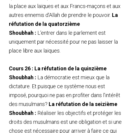
la place aux laïques et aux Francs-maçons et aux
autres ennemis d’Allah de prendre le pouvoir.
La
réfutation de la quatorzième
Shoubhah :
L’entrer dans le parlement est
uniquement par nécessité pour ne pas laisser la
place libre aux laïques.
Cours 26 : La réfutation de la quinzième
Shoubhah :
La démocratie est mieux que la
dictature. Et puisque ce système nous est
imposé, pourquoi ne pas en profiter dans l’intérêt
des musulmans?
La réfutation de la seizième
Shoubhah :
Réaliser les objectifs et protéger les
droits des musulmans est une obligation et si une
chose est nécessaire pour arriver à faire ce qui