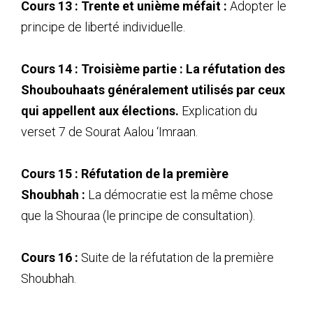
Cours 13 : Trente et unième méfait :
Adopter le
principe de liberté individuelle.
Cours 14 : Troisième partie : La réfutation des
Shoubouhaats généralement utilisés par ceux
qui appellent aux élections.
Explication du
verset 7 de Sourat Aalou ‘Imraan.
Cours 15 : Réfutation de la première
Shoubhah :
La démocratie est la même chose
que la Shouraa (le principe de consultation).
Cours 16 :
Suite de la réfutation de la première
Shoubhah.