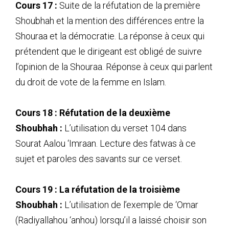
Cours 17 :
Suite de la réfutation de la première
Shoubhah et la mention des différences entre la
Shouraa et la démocratie. La réponse à ceux qui
prétendent que le dirigeant est obligé de suivre
l’opinion de la Shouraa. Réponse à ceux qui parlent
du droit de vote de la femme en Islam.
Cours 18 :
Réfutation de la deuxième
Shoubhah :
L’utilisation du verset 104 dans
Sourat Aalou ‘Imraan. Lecture des fatwas à ce
sujet et paroles des savants sur ce verset.
Cours 19 : La réfutation de la troisième
Shoubhah :
L’utilisation de l’exemple de ‘Omar
(Radiyallahou ‘anhou) lorsqu’il a laissé choisir son