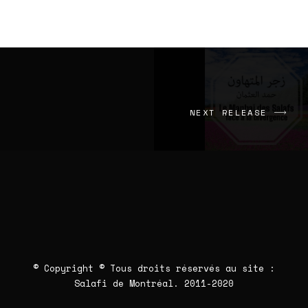
NEXT RELEASE
© Copyright © Tous droits réservés au site :
Salafi de Montréal
. 2011-2020