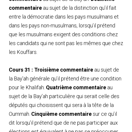
commentaire
au sujet de la distinction qu’il fait
entre la démocratie dans les pays musulmans et
dans les pays non-musulmans, lorsqu’il prétend
que les musulmans exigent des conditions chez
les candidats qui ne sont pas les mêmes que chez
les Kouffars.
Cours 31 : Troisième commentaire
au sujet de
la Bay’ah générale qu’il prétend être une condition
pour le Khalifah.
Quatrième commentaire
au
sujet de la Bay’ah particulière qui serait celle des
députés qui choisissent qui sera à la tête de la
Oummah.
Cinquième commentaire
sur ce qu’il
dit lorsqu’il prétend que de ne pas participer aux
élections est équivalent à ne pas se préoccuper