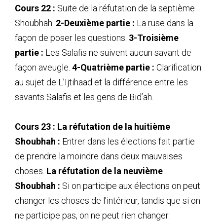
Cours 22 :
Suite de la réfutation de la septième
Shoubhah.
2-Deuxième partie :
La ruse dans la
façon de poser les questions.
3-Troisième
partie :
Les Salafis ne suivent aucun savant de
façon aveugle.
4-Quatrième partie :
Clarification
au sujet de L’Ijtihaad et la différence entre les
savants Salafis et les gens de Bid’ah.
Cours 23 : La réfutation de la huitième
Shoubhah :
Entrer dans les élections fait partie
de prendre la moindre dans deux mauvaises
choses.
La réfutation de la neuvième
Shoubhah :
Si on participe aux élections on peut
changer les choses de l’intérieur, tandis que si on
ne participe pas, on ne peut rien changer.