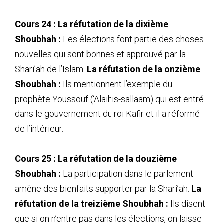
Cours 24 : La réfutation de la dixième
Shoubhah :
Les élections font partie des choses
nouvelles qui sont bonnes et approuvé par la
Shari’ah de l’Islam.
La réfutation de la onzième
Shoubhah :
Ils mentionnent l’exemple du
prophète Youssouf (‘Alaihis-sallaam) qui est entré
dans le gouvernement du roi Kafir et il a réformé
de l’intérieur.
Cours 25 : La réfutation de la douzième
Shoubhah :
La participation dans le parlement
amène des bienfaits supporter par la Shari’ah.
La
réfutation de la treizième Shoubhah :
Ils disent
que si on n’entre pas dans les élections, on laisse