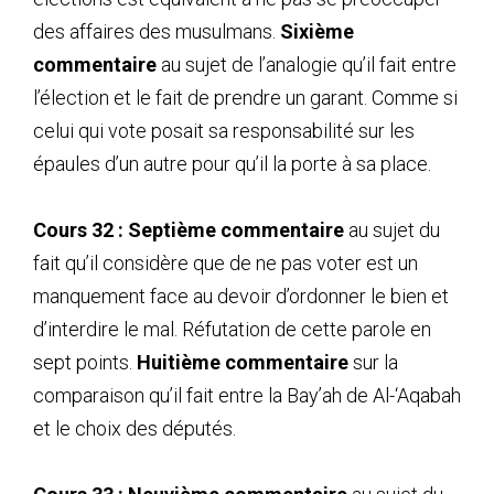
des affaires des musulmans.
Sixième
commentaire
au sujet de l’analogie qu’il fait entre
l’élection et le fait de prendre un garant. Comme si
celui qui vote posait sa responsabilité sur les
épaules d’un autre pour qu’il la porte à sa place.
Cours 32 : Septième commentaire
au sujet du
fait qu’il considère que de ne pas voter est un
manquement face au devoir d’ordonner le bien et
d’interdire le mal. Réfutation de cette parole en
sept points.
Huitième commentaire
sur la
comparaison qu’il fait entre la Bay’ah de Al-‘Aqabah
et le choix des députés.