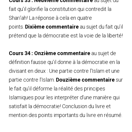
Cours 33 :
Neuvième commentaire
au sujet du
fait qu’il glorifie la constitution qui contredit la
Shari’ah! La réponse à cela en quatre
points.
Dixième commentaire
au sujet du fait qu’il
prétend que la démocratie est la voie de la liberté!
Cours 34 :
Onzième commentaire
au sujet de
définition fausse qu’il donne à la démocratie en la
divisant en deux : Une partie contre l’Islam et une
partie contre l’Islam.
Douzième commentaire
sur
le fait qu’il déforme la réalité des principes
Islamiques pour les interpréter d’une manière qui
satisfait la démocratie! Conclusion du livre et
mention des points importants du livre en résumé.