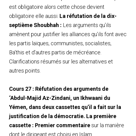
est obligatoire alors cette chose devient
obligatoire elle aussi.
La réfutation de la dix-
septième Shoubhah :
Les arguments qu’ils
amènent pour justifier les alliances qu’ils font avec
les partis laïques, communistes, socialistes,
Ba’this et d’autres partis de mécréance.
Clarifications résumés sur les alternatives et
autres points.
Cours 27 : Réfutation des arguments de
‘Abdul-Majid Az-Zindani, un Ikhwaani du
Yémen, dans deux cassettes qu’il a fait sur la
justification de la démocratie. La première
cassette : Premier commentaire
sur la manière
dont le dirigeant est choisi en Islam.