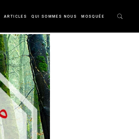
ARTICLES
QUI SOMMES NOUS
MOSQUÉE