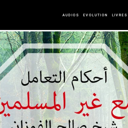
AUDIOS
EVOLUTION
LIVRES