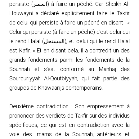
persiste (المصر) à faire un péché. Car Sheikh Al-
Houwayni a déclaré explicitement faire le Takfir
de celui qui persiste à faire un péché en disant : «
Celui qui persiste (à faire un péché) c’est celui qui
le rend Halal (المستحل), et celui qui le rend Halal
est Kafir. » Et en disant cela, il a contredit un des
grands fondements parmi les fondements de la
Sounnah et s’est conformé au Manhaj des
Sourouriyyah Al-Qoutbiyyah, qui fait partie des
groupes de Khawaarijs contemporains.
Deuxième contradiction : Son empressement à
prononcer des verdicts de Takfir sur des individus
spécifiques, ce qui est en contradiction avec la
voie des Imams de la Sounnah, antérieurs et