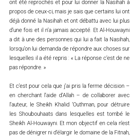
ont été reprochés et pour lui donner la Nasihah à
propos de ceux-ci, mais je sais que certains lui ont
déjà donné la Nasihah et ont débattu avec lui plus
d’une fois et il n’a jamais accepté. Et Al-Houwayni
a dit à une des personnes qui lui a fait la Nasihah,
lorsqu’on lui demanda de répondre aux choses sur
lesquelles il a été repris : « La réponse c’est de ne
pas répondre. »
Et c’est pour cela que j’ai pris la ferme décision –
en cherchant l’aide d’Allah – de collaborer avec
l’auteur, le Sheikh Khalid ‘Outhman, pour détruire
les Shoubouhaats dans lesquelles est tombé le
Sheikh Al-Houwayni. Et mon objectif en cela n’est
pas de dénigrer ni d’élargir le domaine de la Fitnah,