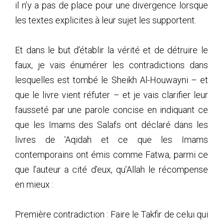
il n’y a pas de place pour une divergence lorsque
les textes explicites à leur sujet les supportent.
Et dans le but d’établir la vérité et de détruire le
faux, je vais énumérer les contradictions dans
lesquelles est tombé le Sheikh Al-Houwayni – et
que le livre vient réfuter – et je vais clarifier leur
fausseté par une parole concise en indiquant ce
que les Imams des Salafs ont déclaré dans les
livres de ‘Aqidah et ce que les Imams
contemporains ont émis comme Fatwa, parmi ce
que l’auteur a cité d’eux, qu’Allah le récompense
en mieux :
Première contradiction : Faire le Takfir de celui qui