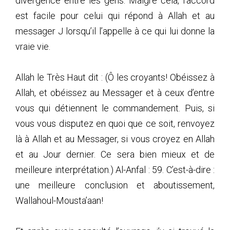
divergence entre les gens. Malgré cela, l’accord
est facile pour celui qui répond à Allah et au
messager J lorsqu’il l’appelle à ce qui lui donne la
vraie vie.
Allah le Très Haut dit : (Ô les croyants! Obéissez à
Allah, et obéissez au Messager et à ceux d’entre
vous qui détiennent le commandement. Puis, si
vous vous disputez en quoi que ce soit, renvoyez
là à Allah et au Messager, si vous croyez en Allah
et au Jour dernier. Ce sera bien mieux et de
meilleure interprétation.) Al-Anfal : 59. C’est-à-dire :
une meilleure conclusion et aboutissement,
Wallahoul-Mousta’aan!