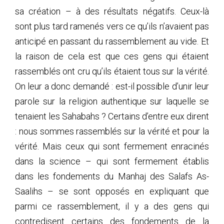
sa création – à des résultats négatifs. Ceux-là
sont plus tard ramenés vers ce qu’ils n’avaient pas
anticipé en passant du rassemblement au vide. Et
la raison de cela est que ces gens qui étaient
rassemblés ont cru qu’ils étaient tous sur la vérité.
On leur a donc demandé : est-il possible d’unir leur
parole sur la religion authentique sur laquelle se
tenaient les Sahabahs ? Certains d’entre eux dirent
: nous sommes rassemblés sur la vérité et pour la
vérité. Mais ceux qui sont fermement enracinés
dans la science – qui sont fermement établis
dans les fondements du Manhaj des Salafs As-
Saalihs – se sont opposés en expliquant que
parmi ce rassemblement, il y a des gens qui
contredisent certains des fondements de la