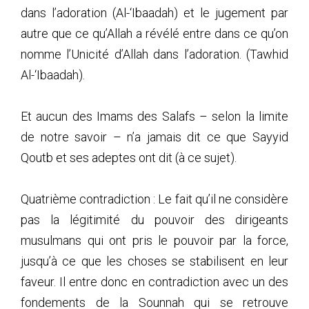
dans l’adoration (Al-‘Ibaadah) et le jugement par
autre que ce qu’Allah a révélé entre dans ce qu’on
nomme l’Unicité d’Allah dans l’adoration. (Tawhid
Al-‘Ibaadah).
Et aucun des Imams des Salafs – selon la limite
de notre savoir – n’a jamais dit ce que Sayyid
Qoutb et ses adeptes ont dit (à ce sujet).
Quatrième contradiction : Le fait qu’il ne considère
pas la légitimité du pouvoir des dirigeants
musulmans qui ont pris le pouvoir par la force,
jusqu’à ce que les choses se stabilisent en leur
faveur. Il entre donc en contradiction avec un des
fondements de la Sounnah qui se retrouve