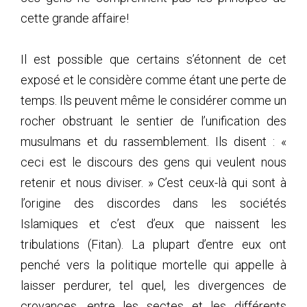
cette grande affaire!
Il est possible que certains s’étonnent de cet
exposé et le considère comme étant une perte de
temps. Ils peuvent même le considérer comme un
rocher obstruant le sentier de l’unification des
musulmans et du rassemblement. Ils disent : «
ceci est le discours des gens qui veulent nous
retenir et nous diviser. » C’est ceux-là qui sont à
l’origine des discordes dans les sociétés
Islamiques et c’est d’eux que naissent les
tribulations (Fitan). La plupart d’entre eux ont
penché vers la politique mortelle qui appelle à
laisser perdurer, tel quel, les divergences de
croyances, entre les sectes et les différents