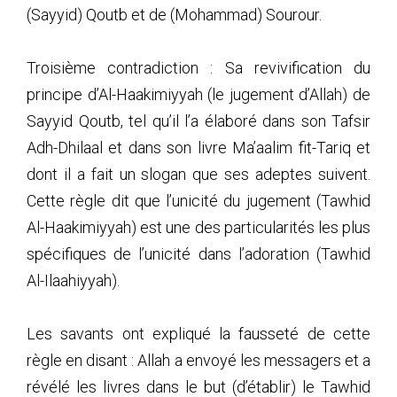
(Sayyid) Qoutb et de (Mohammad) Sourour.
Troisième contradiction : Sa revivification du
principe d’Al-Haakimiyyah (le jugement d’Allah) de
Sayyid Qoutb, tel qu’il l’a élaboré dans son Tafsir
Adh-Dhilaal et dans son livre Ma’aalim fit-Tariq et
dont il a fait un slogan que ses adeptes suivent.
Cette règle dit que l’unicité du jugement (Tawhid
Al-Haakimiyyah) est une des particularités les plus
spécifiques de l’unicité dans l’adoration (Tawhid
Al-Ilaahiyyah).
Les savants ont expliqué la fausseté de cette
règle en disant : Allah a envoyé les messagers et a
révélé les livres dans le but (d’établir) le Tawhid