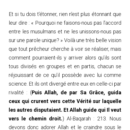
Et si tu dois t’étonner, rien n’est plus étonnant que
leur dire : « Pourquoi ne faisons-nous pas l’accord
entre les musulmans et ne les unissons-nous pas
sur une parole unique? » Voilà une très belle vision
que tout prêcheur cherche à voir se réaliser, mais
comment pourraient-ils y arriver alors qu’ils sont
tous divisés en groupes et en partis, chacun se
réjouissant de ce qu’il possède avec lui comme
science. Et ils ont divergé entre eux en celle-ci par
rivalité : (
Puis Allah, de par Sa Grâce, guida
ceux qui crurent vers cette Vérité sur laquelle
les autres disputaient. Et Allah guide qui Il veut
vers le chemin droit.
) Al-Baqarah : 213. Nous
devons donc adorer Allah et le craindre sous le