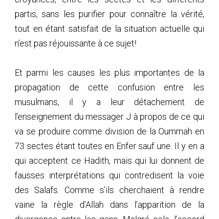
partis, sans les purifier pour connaître la vérité,
tout en étant satisfait de la situation actuelle qui
n’est pas réjouissante à ce sujet!
Et parmi les causes les plus importantes de la
propagation de cette confusion entre les
musulmans, il y a leur détachement de
l’enseignement du messager J à propos de ce qui
va se produire comme division de la Oummah en
73 sectes étant toutes en Enfer sauf une. Il y en a
qui acceptent ce Hadith, mais qui lui donnent de
fausses interprétations qui contredisent la voie
des Salafs. Comme s’ils cherchaient à rendre
vaine la règle d’Allah dans l’apparition de la