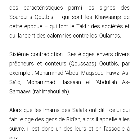
des caractéristiques parmi les signes des
Sourouris Qoutbis – qui sont les Khawaarijs de
cette époque – qui font le Takfir des sociétés et
qui lancent des calomnies contre les ‘Oulamas.
Sixième contradiction : Ses éloges envers divers
prêcheurs et conteurs (Qoussaas) Qoutbis, par
exemple : Mohammad ‘Abdul-Maqsoud, Fawzi As-
Sa’id, Mohammad Hassaan et ‘Abdullah As-
Samaawi (rahimahoullah).
Alors que les Imams des Salafs ont dit : celui qui
fait l’éloge des gens de Bid’ah, alors il appelle à les
suivre, il est donc un des leurs et on l’associe à
eux.