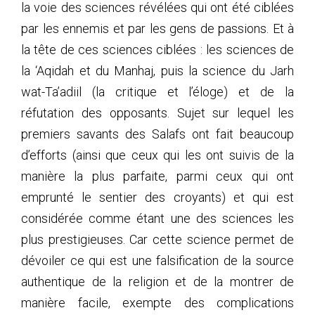
la voie des sciences révélées qui ont été ciblées
par les ennemis et par les gens de passions. Et à
la tête de ces sciences ciblées : les sciences de
la ‘Aqidah et du Manhaj, puis la science du Jarh
wat-Ta’adiil (la critique et l’éloge) et de la
réfutation des opposants. Sujet sur lequel les
premiers savants des Salafs ont fait beaucoup
d’efforts (ainsi que ceux qui les ont suivis de la
manière la plus parfaite, parmi ceux qui ont
emprunté le sentier des croyants) et qui est
considérée comme étant une des sciences les
plus prestigieuses. Car cette science permet de
dévoiler ce qui est une falsification de la source
authentique de la religion et de la montrer de
manière facile, exempte des complications