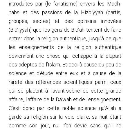
introduites par (le fanatisme) envers les Madh-
habs et des passions de la Hizbiyyah (partis,
groupes, sectes) et des opinions innovées
(Bid’iyyah) que les gens de Bid’ah tentent de faire
entrer dans la religion authentique, jusqu’à ce que
les enseignements de la religion authentique
deviennent une chose qui échappe à la plupart
des adeptes de l’Islam. Et ceci à cause du peu de
science et d’étude entre eux et à cause de la
rareté des références scientifiques parmi ceux
qui se placent à l’avant-scène de cette grande
affaire, l’affaire de la Da’wah et de l’enseignement.
C’est donc par cette noble science qu’Allah a
gardé sa religion sur la voie claire, sa nuit étant
comme son jour, nul n’en dévie sans qu’il ne