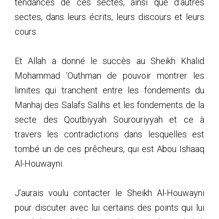
tendances de ces sectes, ainsi que d’autres
sectes, dans leurs écrits, leurs discours et leurs
cours.
Et Allah a donné le succès au Sheikh Khalid
Mohammad ‘Outhman de pouvoir montrer les
limites qui tranchent entre les fondements du
Manhaj des Salafs Salihs et les fondements de la
secte des Qoutbiyyah Sourouriyyah et ce à
travers les contradictions dans lesquelles est
tombé un de ces prêcheurs, qui est Abou Ishaaq
Al-Houwayni.
J’aurais voulu contacter le Sheikh Al-Houwayni
pour discuter avec lui certains des points qui lui