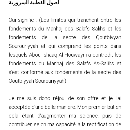
أصول القطبية السرورية
Qui signifie : (Les limites qui tranchent entre les
fondements du Manhaj des Salafs Salihs et les
fondements de la secte des Qoutbiyyah
Sourouriyyah et qui comprend les points dans
lesquels Abou Ishaaq Al-Houwayni a contredit les
fondements du Manhaj des Salafs As-Salihs et
s’est conformé aux fondements de la secte des
Qoutbiyyah Sourouriyyah)
Je me suis donc réjoui de son offre et je l’ai
acceptée d’une belle manière. Mon premier but en
cela étant d’augmenter ma science, puis de
contribuer, selon ma capacité, à la rectification de