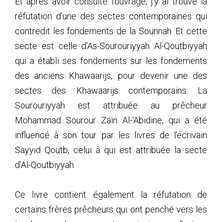
Et après avoir consulté l’ouvrage, j’y ai trouvé la
réfutation d’une des sectes contemporaines qui
contredit les fondements de la Sounnah. Et cette
secte est celle d’As-Sourouriyyah Al-Qoutbiyyah
qui a établi ses fondements sur les fondements
des anciens Khawaarijs, pour devenir une des
sectes des Khawaarijs contemporains. La
Sourouriyyah est attribuée au prêcheur
Mohammad Sourour Zain Al-‘Abidine, qui a été
influencé à son tour par les livres de l’écrivain
Sayyid Qoutb, celui à qui est attribuée la secte
d’Al-Qoutbiyyah.
Ce livre contient également la réfutation de
certains frères prêcheurs qui ont penché vers les