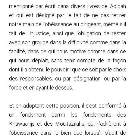
mentionné par écrit dans divers livres de ‘Aqidah
et qui est désigné par le fait de ne pas retirer
notre main de l’obéissance au dirigeant, même s’il
fait de l’injustice, ainsi que l’obligation de rester
avec son groupe dans la difficulté comme dans la
facilité, dans ce qui nous motive comme dans ce
qui nous déplait, sans tenir compte de la façon
dont il a obtenu le pouvoir : que ce soit par le choix
des responsables, ou par désignation, ou par la
force et en ayant le dessus.
Et en adoptant cette position, il s’est conformé à
un fondement parmi les fondements des
Khawaarijs et des Mou’tazilahs, qui n’adhèrent à
l’obéissance dans le bien que lorsqu’il s’agit de