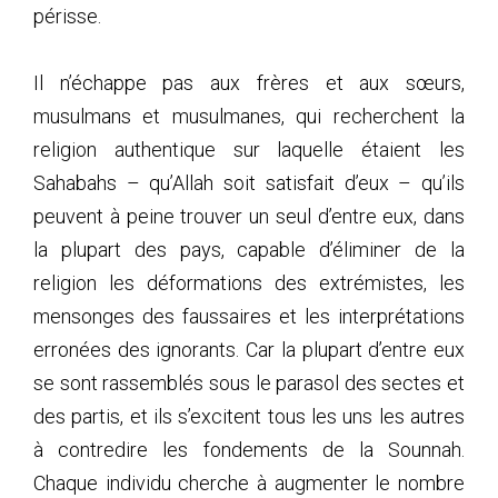
périsse.
Il n’échappe pas aux frères et aux sœurs,
musulmans et musulmanes, qui recherchent la
religion authentique sur laquelle étaient les
Sahabahs – qu’Allah soit satisfait d’eux – qu’ils
peuvent à peine trouver un seul d’entre eux, dans
la plupart des pays, capable d’éliminer de la
religion les déformations des extrémistes, les
mensonges des faussaires et les interprétations
erronées des ignorants. Car la plupart d’entre eux
se sont rassemblés sous le parasol des sectes et
des partis, et ils s’excitent tous les uns les autres
à contredire les fondements de la Sounnah.
Chaque individu cherche à augmenter le nombre