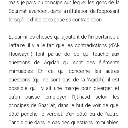
mais je pars du principe sur lequel les gens de la
Sounnah avancent dans la réfutation de l’opposant
lorsqu’il exhibe et expose sa contradiction.
Et parmi les choses qui ajoutent de l’importance à
l’affaire, il y a le fait que les contradictions (d’Al-
Houwayni) font partie de ce qui touche aux
questions de ‘Aqidah qui sont des éléments
immuables. En ce qui concerne les autres
questions (qui ne sont pas de la ‘Aqidah), il est
possible qu’il y ait une marge pour diverger et
qu’on puisse employer l’Ijtihaad selon les
principes de Shari’ah, dans le but de voir de quel
côté penche le verdict, d’un côté ou de l’autre.
Tandis que dans le cas des questions immuables,