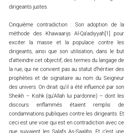
dirigeants justes.
Cinquième contradiction : Son adoption de la
méthode des Khawaarijs Al-Qa’adiyyah[1] pour
exciter la masse et la populace contre les
dirigeants, ainsi que son utilisation, dans le but
d’atteindre cet objectif, des termes du langage de
la rue, qui ne convient pas au statut d’héritier des
prophètes et de signataire au nom du Seigneur
des univers. On dirait qu’il a été influencé par son
Sheikh – Kishk (qu’Allah lui pardonne) – dont les
discours enflammés étaient remplis de
condamnations publiques contre les dirigeants. Et
ceci est une voie qui est en contradiction avec ce
que suivaient les Salafs As-Saalihs. Et c’est une