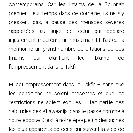
contemporains. Car les Imams de la Sounnah
prennent leur temps dans ce domaine, ils ne s’y
pressent pas, à cause des menaces sévères
rapportées au sujet de celui qui déclare
injustement mécréant un musulman. Et l’auteur a
mentionné un grand nombre de citations de ces
Imams qui clarifient leur blâme de
l’empressement dans le Takfir.
Et cet empressement dans le Takfir – sans que
les conditions ne soient présentes et que les
restrictions ne soient exclues – fait partie des
habitudes des Khawaarijs, dans le passé comme à
notre époque. C’est à notre époque un des signes
les plus apparents de ceux qui suivent la voie de