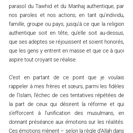
parasol du Tawhid et du Manhaj authentique, par
nos paroles et nos actions, en tant qu’individu,
famille, groupe ou pays, jusqu’à ce que la religion
authentique soit en tête, qu’elle soit au-dessus,
que ses adeptes se réjouissent et soient honorés,
que les gens y entrent en masse et que ce à quoi
aspire tout croyant se réalise.
C’est en partant de ce point que je voulais
rappeler à mes frères et sœurs, parmi les fidèles
de l’Islam, l’échec de ces tentatives répétées de
la part de ceux qui désirent la réforme et qui
s’efforcent à l’unification des musulmans, en
donnant préséance aux émotions sur les réalités.
Ces émotions mènent – selon la règle d’Allah dans