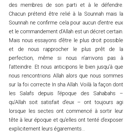
des membres de son parti et à le défendre.
Chacun prétend être relié à la Sounnah mais la
Sounnah ne confirme cela pour aucun d’entre eux
et le commandement d’Allah est un décret certain.
Mais nous essayons d’être le plus droit possible
et de nous rapprocher le plus prêt de la
perfection, même si nous n’arrivons pas à
l’atteindre. Et nous anticipons le bien jusqu’à que
nous rencontrions Allah alors que nous sommes
sur la foi correcte In sha Allah. Voilà la façon dont
les Salafs depuis l’époque des Sahabahs –
qu’Allah soit satisfait d’eux – ont toujours agi
lorsque les sectes ont commencé à sortir leur
tête à leur époque et qu’elles ont tenté d’exposer
explicitement leurs égarements…