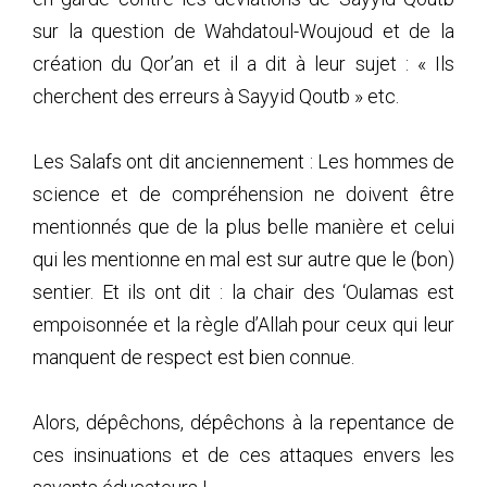
sur la question de Wahdatoul-Woujoud et de la
création du Qor’an et il a dit à leur sujet : « Ils
cherchent des erreurs à Sayyid Qoutb » etc.
Les Salafs ont dit anciennement : Les hommes de
science et de compréhension ne doivent être
mentionnés que de la plus belle manière et celui
qui les mentionne en mal est sur autre que le (bon)
sentier. Et ils ont dit : la chair des ‘Oulamas est
empoisonnée et la règle d’Allah pour ceux qui leur
manquent de respect est bien connue.
Alors, dépêchons, dépêchons à la repentance de
ces insinuations et de ces attaques envers les