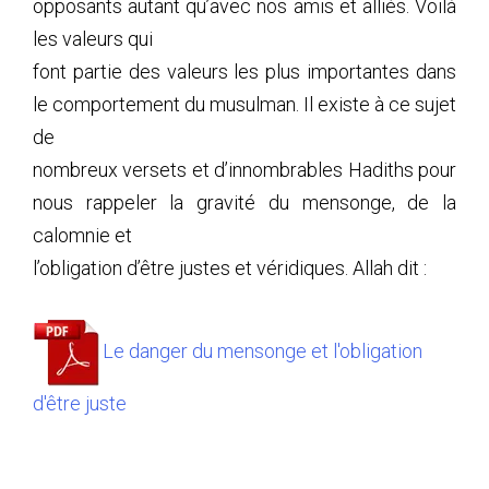
opposants autant qu’avec nos amis et alliés. Voilà
les valeurs qui
font partie des valeurs les plus importantes dans
le comportement du musulman. Il existe à ce sujet
de
nombreux versets et d’innombrables Hadiths pour
nous rappeler la gravité du mensonge, de la
calomnie et
l’obligation d’être justes et véridiques. Allah dit :
Le danger du mensonge et l'obligation
d'être juste