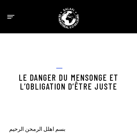
JANUARY 11, 2022
REFUTATIONS
LE DANGER DU MENSONGE ET
L’OBLIGATION D’ÊTRE JUSTE
بسم اهلل الرمحن الرحيم