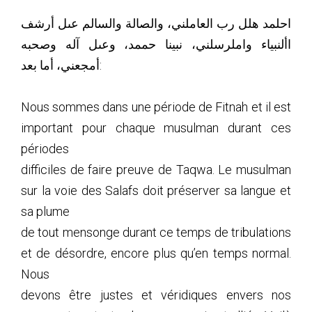
احلمد هلل رب العاملني، والصالة والسالم عىل أرشف
األنبياء واملرسلني، نبينا حممد، وعىل آله وصحبه
أمجعني، أما بعد:
Nous sommes dans une période de Fitnah et il est
important pour chaque musulman durant ces
périodes
difficiles de faire preuve de Taqwa. Le musulman
sur la voie des Salafs doit préserver sa langue et
sa plume
de tout mensonge durant ce temps de tribulations
et de désordre, encore plus qu’en temps normal.
Nous
devons être justes et véridiques envers nos