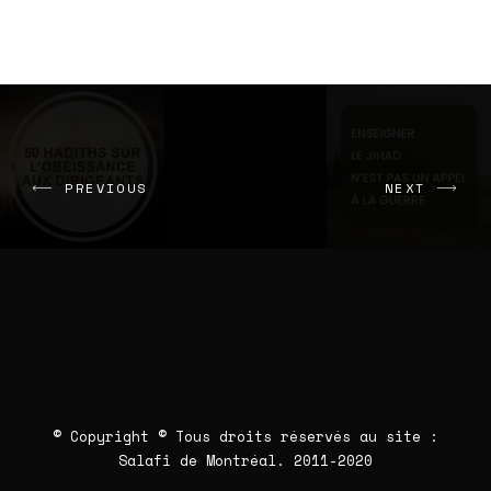
PREVIOUS
NEXT
© Copyright © Tous droits réservés au site :
Salafi de Montréal
. 2011-2020