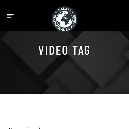
VIDEO TAG