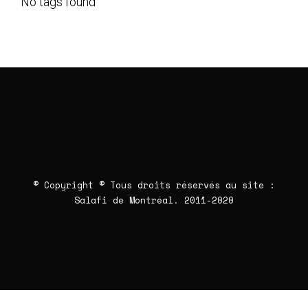
No tags found
© Copyright © Tous droits réservés au site :
Salafi de Montréal
. 2011-2020