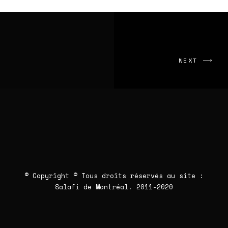
NEXT
© Copyright © Tous droits réservés au site :
Salafi de Montréal
. 2011-2020