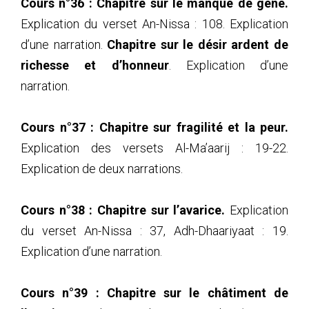
Cours n°36 : Chapitre sur le manque de gêne.
Explication du verset An-Nissa : 108. Explication
d’une narration.
Chapitre sur le désir ardent de
richesse et d’honneur
.
Explication d’une
narration.
Cours n°37 :
Chapitre sur fragilité et la peur.
Explication des versets Al-Ma’aarij : 19-22.
Explication de deux narrations.
Cours n°38 : Chapitre sur l’avarice.
Explication
du verset An-Nissa : 37, Adh-Dhaariyaat : 19.
Explication d’une narration.
Cours n°39 :
Chapitre sur le châtiment de