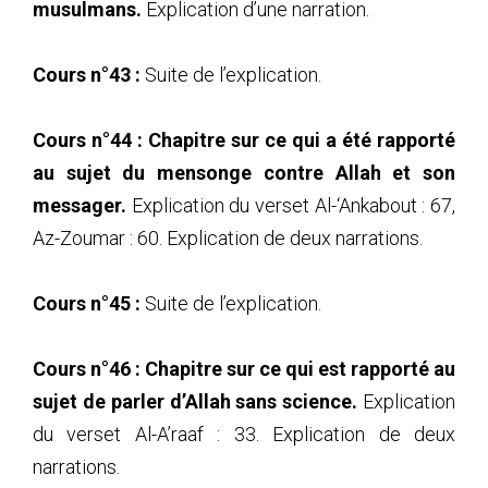
musulmans.
Explication d’une narration.
Cours n°43 :
Suite de l’explication.
Cours n°44 : Chapitre sur ce qui a été rapporté
au sujet du mensonge contre Allah et son
messager.
Explication du verset Al-‘Ankabout : 67,
Az-Zoumar : 60. Explication de deux narrations.
Cours n°45 :
Suite de l’explication.
Cours n°46 : Chapitre sur ce qui est rapporté au
sujet de parler d’Allah sans science.
Explication
du verset Al-A’raaf : 33. Explication de deux
narrations.