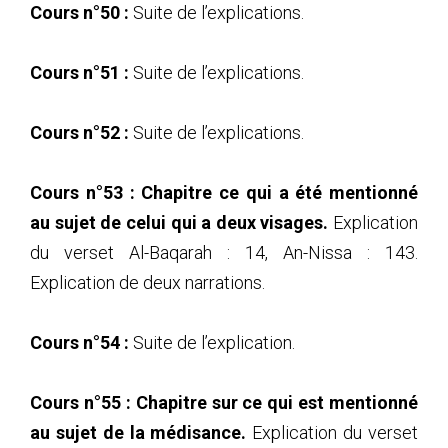
Cours n°50 :
Suite de l’explications.
Cours n°51 :
Suite de l’explications.
Cours n°52 :
Suite de l’explications.
Cours n°53 : Chapitre ce qui a été mentionné
au sujet de celui qui a deux visages.
Explication
du verset Al-Baqarah : 14, An-Nissa : 143.
Explication de deux narrations.
Cours n°54 :
Suite de l’explication.
Cours n°55 :
Chapitre sur ce qui est mentionné
au sujet de la médisance.
Explication du verset