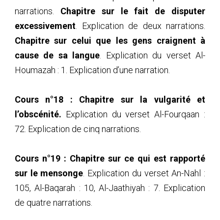
narrations.
Chapitre sur le fait de disputer
excessivement
. Explication de deux narrations.
Chapitre sur celui que les gens craignent à
cause de sa langue
. Explication du verset Al-
Houmazah : 1. Explication d’une narration.
Cours n°18 :
Chapitre sur la vulgarité et
l’obscénité.
Explication du verset Al-Fourqaan :
72. Explication de cinq narrations.
Cours n°19 :
Chapitre sur ce qui est rapporté
sur le mensonge
. Explication du verset An-Nahl :
105, Al-Baqarah : 10, Al-Jaathiyah : 7. Explication
de quatre narrations.