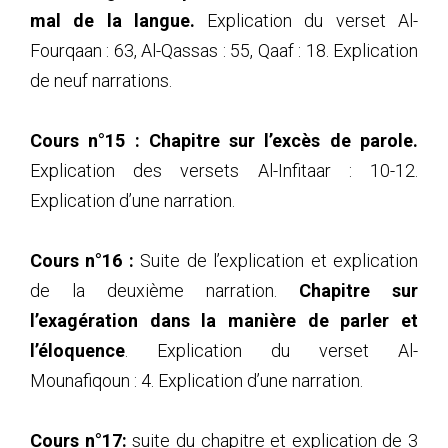
mal de la langue.
Explication du verset Al-
Fourqaan : 63, Al-Qassas : 55, Qaaf : 18. Explication
de neuf narrations.
Cours n°15 :
Chapitre sur l’excès de parole.
Explication des versets Al-Infitaar : 10-12.
Explication d’une narration.
Cours n°16 :
Suite de l’explication et explication
de la deuxième narration.
Chapitre sur
l’exagération dans la manière de parler et
l’éloquence
. Explication du verset Al-
Mounafiqoun : 4. Explication d’une narration.
Cours n°17:
suite du chapitre et explication de 3