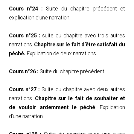
Cours n°24 :
Suite du chapitre précédent et
explication d’une narration.
Cours n°25 :
suite du chapitre avec trois autres
narrations.
Chapitre sur le fait d’être satisfait du
péché.
Explication de deux narrations.
Cours n°26 :
Suite du chapitre précédent.
Cours n°27 :
Suite du chapitre avec deux autres
narrations.
Chapitre sur le fait de souhaiter et
de vouloir ardemment le péché
. Explication
d’une narration.