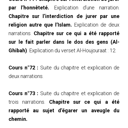
par l’honnêteté.
Explication d’une narration.
Chapitre sur l’interdiction de jurer par une
religion autre que l’Islam.
Explication de deux
narrations.
Chapitre sur ce qui a été rapporté
sur le fait parler dans le dos des gens (Al-
Ghibah)
. Explication du verset Al-Houjouraat : 12.
Cours n°72 :
Suite du chapitre et explication de
deux narrations.
Cours n°73 :
Suite du chapitre et explication de
trois narrations.
Chapitre sur ce qui a été
rapporté au sujet d’égarer un aveugle du
chemin.