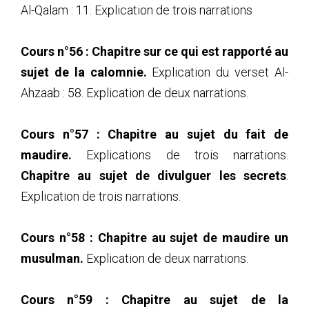
Al-Qalam : 11. Explication de trois narrations
Cours n°56 : Chapitre sur ce qui est rapporté au
sujet de la calomnie.
Explication du verset Al-
Ahzaab : 58. Explication de deux narrations.
Cours n°57 :
Chapitre au sujet du fait de
maudire.
Explications de trois narrations.
Chapitre au sujet de divulguer les secrets
.
Explication de trois narrations.
Cours n°58 : Chapitre au sujet de maudire un
musulman.
Explication de deux narrations.
Cours n°59 : Chapitre au sujet de la