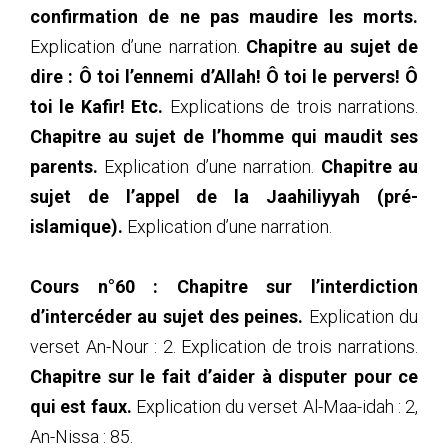
confirmation de ne pas maudire les morts.
Explication d’une narration.
Chapitre au sujet de
dire : Ô toi l’ennemi d’Allah! Ô toi le pervers! Ô
toi le Kafir! Etc.
Explications de trois narrations.
Chapitre au sujet de l’homme qui maudit ses
parents.
Explication d’une narration.
Chapitre au
sujet de l’appel de la Jaahiliyyah (pré-
islamique).
Explication d’une narration.
Cours n°60 :
Chapitre sur l’interdiction
d’intercéder au sujet des peines.
Explication du
verset An-Nour : 2. Explication de trois narrations.
Chapitre sur le fait d’aider à disputer pour ce
qui est faux.
Explication du verset Al-Maa-idah : 2,
An-Nissa : 85.