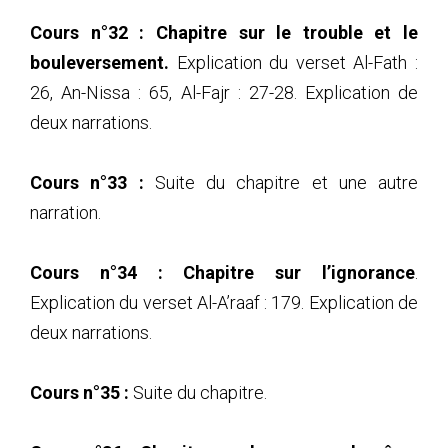
Cours n°32 :
Chapitre sur le trouble et le
bouleversement.
Explication du verset Al-Fath :
26, An-Nissa : 65, Al-Fajr : 27-28. Explication de
deux narrations.
Cours n°33 :
Suite du chapitre et une autre
narration.
Cours n°34 : Chapitre sur l’ignorance
.
Explication du verset Al-A’raaf : 179.
Explication de
deux narrations.
Cours n°35 :
Suite du chapitre.