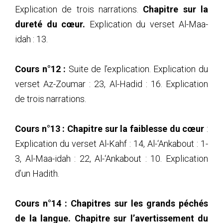
Explication de trois narrations.
Chapitre sur la
dureté du cœur.
Explication du verset Al-Maa-
idah : 13.
Cours n°12 :
Suite de l’explication. Explication du
verset Az-Zoumar : 23, Al-Hadid : 16. Explication
de trois narrations.
Cours n°13 :
Chapitre sur la faiblesse du cœur
:
Explication du verset Al-Kahf : 14, Al-‘Ankabout : 1-
3, Al-Maa-idah : 22, Al-‘Ankabout : 10. Explication
d’un Hadith.
Cours n°14 :
Chapitres sur les grands péchés
de la langue. Chapitre sur l’avertissement du