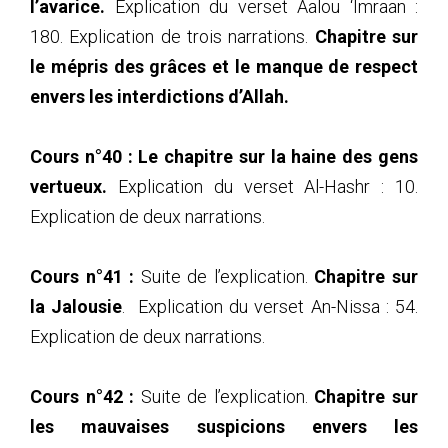
l’avarice.
Explication du verset Aalou ‘Imraan :
180. Explication de trois narrations.
Chapitre sur
le mépris des grâces et le manque de respect
envers les interdictions d’Allah.
Cours n°40 : Le chapitre sur la haine des gens
vertueux.
Explication du verset Al-Hashr : 10.
Explication de deux narrations.
Cours n°41 :
Suite de l’explication.
Chapitre sur
la Jalousie
.
Explication du verset An-Nissa : 54.
Explication de deux narrations.
Cours n°42 :
Suite de l’explication.
Chapitre sur
les mauvaises suspicions envers les