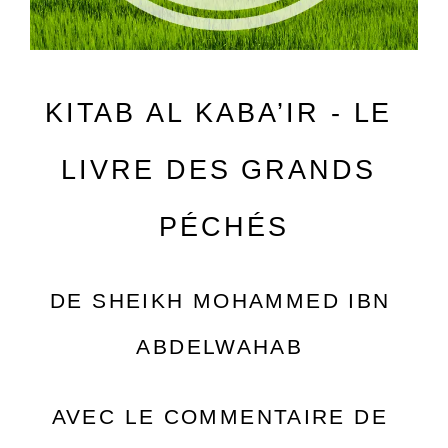
KITAB AL KABA’IR - LE 
LIVRE DES GRANDS 
PÉCHÉS
DE SHEIKH MOHAMMED IBN 
ABDELWAHAB 
AVEC LE COMMENTAIRE DE 