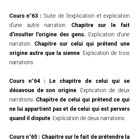
Cours n°63 :
Suite de l’explication et explication
d’une autre narration.
Chapitre sur le fait
d’insulter l’origine des gens.
Explication d’une
narration.
Chapitre sur celui qui prétend une
origine autre que la sienne
. Explication de trois
narrations.
Cours n°64 :
Le chapitre de celui qui se
désavoue de son origine
. Explication de deux
narrations.
Chapitre de celui qui prétend ce qui
ne lui appartient pas et de celui qui est pervers
quand il dispute
. Explication de deux narrations.
Cours n°65 :
Chapitre sur le fait de prétendre la