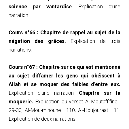
science par vantardise
. Explication d’une
narration.
Cours n°66 :
Chapitre de rappel au sujet de la
négation des grâces.
Explication de trois
narrations.
Cours n°67 : Chapitre sur ce qui est mentionné
au sujet diffamer les gens qui obéissent à
Allah et se moquer des faibles d’entre eux.
Explication d’une narration.
Chapitre sur la
moquerie.
Explication du verset Al-Moutaffifine :
29-30, Al-Mou-minoune : 110, Al-Houjouraat : 11.
Explication de deux narrations.