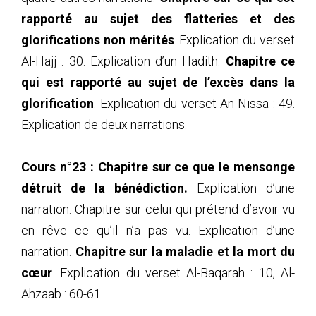
rapporté au sujet des flatteries et des
glorifications non mérités
. Explication du verset
Al-Hajj : 30. Explication d’un Hadith.
Chapitre ce
qui est rapporté au sujet de l’excès dans la
glorification
. Explication du verset An-Nissa : 49.
Explication de deux narrations.
Cours n°23 : Chapitre sur ce que le mensonge
détruit de la bénédiction.
Explication d’une
narration. Chapitre sur celui qui prétend d’avoir vu
en rêve ce qu’il n’a pas vu. Explication d’une
narration.
Chapitre sur la maladie et la mort du
cœur
. Explication du verset Al-Baqarah : 10, Al-
Ahzaab : 60-61.