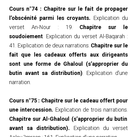
Cours n°74 :
Chapitre sur le fait de propager
l’obscénité parmi les croyants.
Explication du
verset An-Nour : 19.
Chapitre sur le
soudoiement
. Explication du verset Al-Baqarah :
41. Explication de deux narrations.
Chapitre sur le
fait que les cadeaux offerts aux dirigeants
sont une forme de Ghaloul (s’approprier du
butin avant sa distribution)
. Explication d’une
narration.
Cours n°75 : Chapitre sur le cadeau offert pour
une intercession.
Explication de trois narrations.
Chapitre sur Al-Ghaloul (s’approprier du butin
avant sa distribution).
Explication du verset