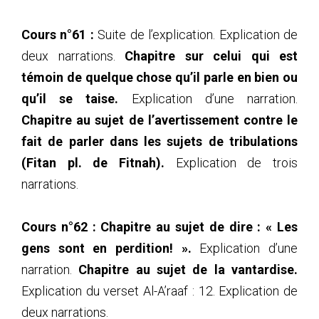
Cours n°61 :
Suite de l’explication. Explication de
deux narrations.
Chapitre sur celui qui est
témoin de quelque chose qu’il parle en bien ou
qu’il se taise.
Explication d’une narration.
Chapitre au sujet de l’avertissement contre le
fait de parler dans les sujets de tribulations
(Fitan pl. de Fitnah).
Explication de trois
narrations.
Cours n°62 :
Chapitre au sujet de dire : « Les
gens sont en perdition! ».
Explication d’une
narration.
Chapitre au sujet de la vantardise.
Explication du verset Al-A’raaf : 12. Explication de
deux narrations.