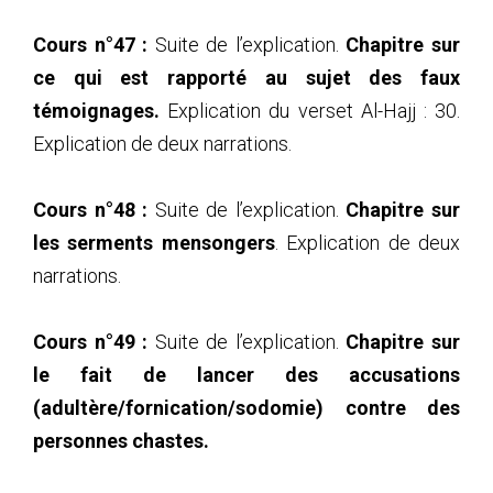
Cours n°47 :
Suite de l’explication.
Chapitre sur
ce qui est rapporté au sujet des faux
témoignages.
Explication du verset Al-Hajj : 30.
Explication de deux narrations.
Cours n°48 :
Suite de l’explication.
Chapitre sur
les serments mensongers
. Explication de deux
narrations.
Cours n°49 :
Suite de l’explication.
Chapitre sur
le fait de lancer des accusations
(adultère/fornication/sodomie) contre des
personnes chastes.