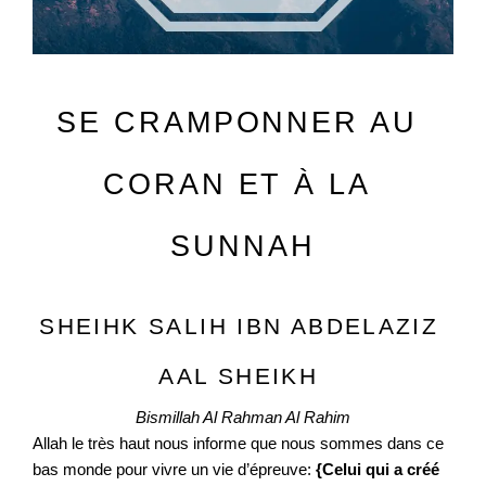
SE CRAMPONNER AU 
CORAN ET À LA 
SUNNAH
SHEIHK SALIH IBN ABDELAZIZ 
AAL SHEIKH 
Bismillah Al Rahman Al Rahim
Allah le très haut nous informe que nous sommes dans ce 
bas monde pour vivre un vie d’épreuve: 
{Celui qui a créé 