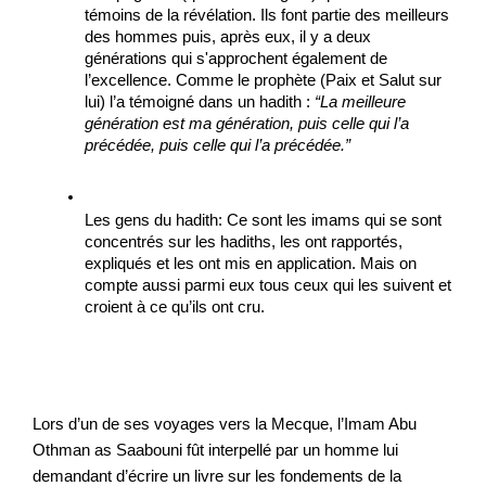
témoins de la révélation. Ils font partie des meilleurs 
des hommes puis, après eux, il y a deux 
générations qui s'approchent également de 
l’excellence. Comme le prophète (Paix et Salut sur 
lui) l’a témoigné dans un hadith : 
“La meilleure 
génération est ma génération, puis celle qui l’a 
précédée, puis celle qui l’a précédée.”
Les gens du hadith: Ce sont les imams qui se sont 
concentrés sur les hadiths, les ont rapportés, 
expliqués et les ont mis en application. Mais on 
compte aussi parmi eux tous ceux qui les suivent et 
croient à ce qu’ils ont cru. 
Lors d’un de ses voyages vers la Mecque, l’Imam Abu 
Othman as Saabouni fût interpellé par un homme lui 
demandant d’écrire un livre sur les fondements de la 