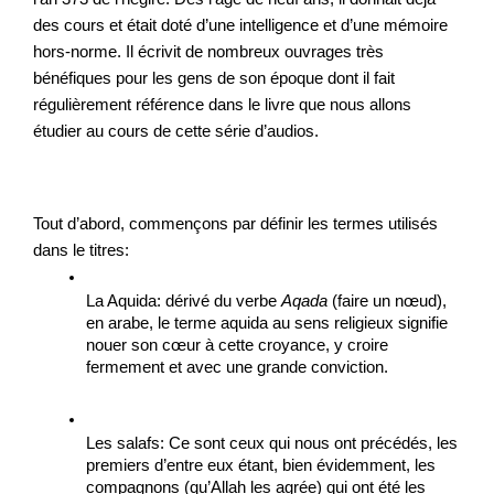
des cours et était doté d’une intelligence et d’une mémoire 
hors-norme. Il écrivit de nombreux ouvrages très 
bénéfiques pour les gens de son époque dont il fait 
régulièrement référence dans le livre que nous allons 
étudier au cours de cette série d’audios. 
Tout d’abord, commençons par définir les termes utilisés 
dans le titres: 
La Aquida: dérivé du verbe 
Aqada
 (faire un nœud), 
en arabe, le terme aquida au sens religieux signifie 
nouer son cœur à cette croyance, y croire 
fermement et avec une grande conviction. 
Les salafs: Ce sont ceux qui nous ont précédés, les 
premiers d’entre eux étant, bien évidemment, les 
compagnons (qu’Allah les agrée) qui ont été les 